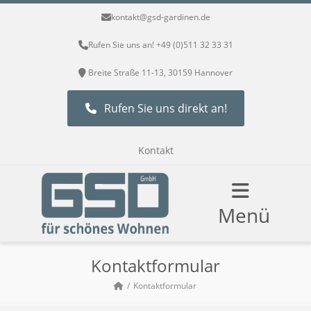
kontakt@gsd-gardinen.de
Rufen Sie uns an! +49 (0)511 32 33 31
Breite Straße 11-13, 30159 Hannover
Rufen Sie uns direkt an!
Kontakt
Menü
Kontaktformular
Kontaktformular