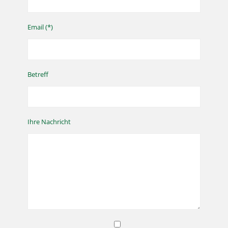
Email (*)
Betreff
Ihre Nachricht