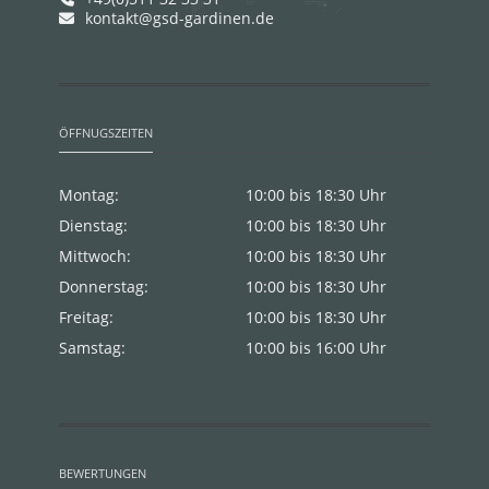
kontakt@gsd-gardinen.de
ÖFFNUGSZEITEN
Montag:
10:00 bis 18:30 Uhr
Dienstag:
10:00 bis 18:30 Uhr
Mittwoch:
10:00 bis 18:30 Uhr
Donnerstag:
10:00 bis 18:30 Uhr
Freitag:
10:00 bis 18:30 Uhr
Samstag:
10:00 bis 16:00 Uhr
BEWERTUNGEN