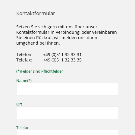
Kontaktformular
Setzen Sie sich gern mit uns über unser
Kontaktformular in Verbindung, oder vereinbaren
Sie einen Rückruf, wir melden uns dann
umgehend bei Ihnen.
Telefon:
+49 (0)511 32 33 31
Telefax:
+49 (0)511 32 33 35
(*)Felder sind Pflichtfelder
Name(*)
Ort
Telefon