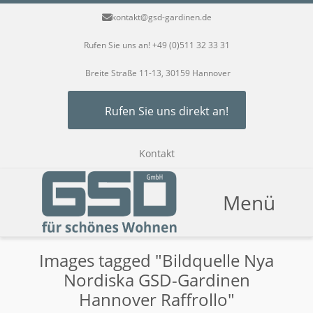
kontakt@gsd-gardinen.de
Rufen Sie uns an! +49 (0)511 32 33 31
Breite Straße 11-13, 30159 Hannover
Rufen Sie uns direkt an!
Kontakt
Menü
Images tagged "Bildquelle Nya
Nordiska GSD-Gardinen
Hannover Raffrollo"