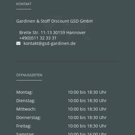
KONTAKT
Gardinen & Stoff Discount GSD GmbH
Breite Str. 11-13 30159 Hannover
+49(0)511 32 33 31
kontakt@gsd-gardinen.de
ÖFFNUGSZEITEN
Montag:
10:00 bis 18:30 Uhr
Dienstag:
10:00 bis 18:30 Uhr
Mittwoch:
10:00 bis 18:30 Uhr
Donnerstag:
10:00 bis 18:30 Uhr
Freitag:
10:00 bis 18:30 Uhr
Samstag:
10:00 bis 16:00 Uhr