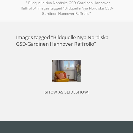
Bildquelle Nya Nordiska GSD-Gardinen Hannover
Raffrollo
Images tagged "Bildquelle Nya Nordiska GSD-
Gardinen Hannover Raffrollo"
Images tagged "Bildquelle Nya Nordiska
GSD-Gardinen Hannover Raffrollo"
[SHOW AS SLIDESHOW]