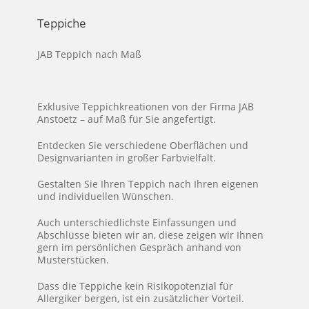
Teppiche
JAB Teppich nach Maß
Exklusive Teppichkreationen von der Firma JAB
Anstoetz – auf Maß für Sie angefertigt.
Entdecken Sie verschiedene Oberflächen und
Designvarianten in großer Farbvielfalt.
Gestalten Sie Ihren Teppich nach Ihren eigenen
und individuellen Wünschen.
Auch unterschiedlichste Einfassungen und
Abschlüsse bieten wir an, diese zeigen wir Ihnen
gern im persönlichen Gespräch anhand von
Musterstücken.
Dass die Teppiche kein Risikopotenzial für
Allergiker bergen, ist ein zusätzlicher Vorteil.