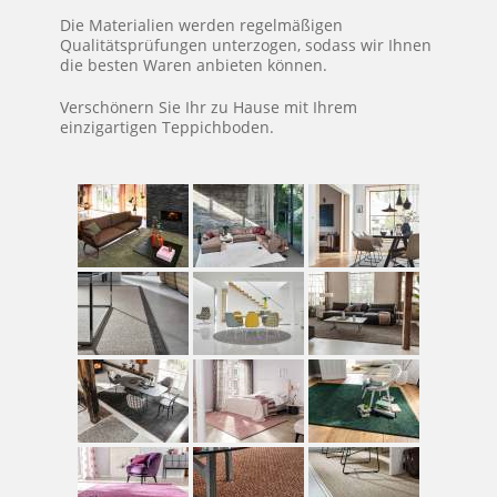
Die Materialien werden regelmäßigen
Qualitätsprüfungen unterzogen, sodass wir Ihnen
die besten Waren anbieten können.
Verschönern Sie Ihr zu Hause mit Ihrem
einzigartigen Teppichboden.