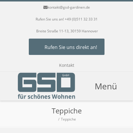
kontakt@gsd-gardinen.de
Rufen Sie uns an! +49 (0)511 32 33 31
Breite Straße 11-13, 30159 Hannover
Rufen Sie uns direkt an!
Kontakt
Menü
Teppiche
Teppiche