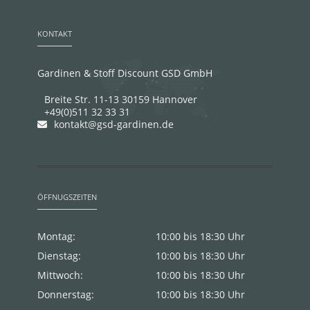
KONTAKT
Gardinen & Stoff Discount GSD GmbH
Breite Str. 11-13 30159 Hannover
+49(0)511 32 33 31
kontakt@gsd-gardinen.de
ÖFFNUGSZEITEN
Montag:
10:00 bis 18:30 Uhr
Dienstag:
10:00 bis 18:30 Uhr
Mittwoch:
10:00 bis 18:30 Uhr
Donnerstag:
10:00 bis 18:30 Uhr